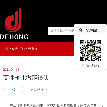
客户服务
首页
资讯中心
公司新闻
扫描二维码
2021-04-14
高性价比微距镜头
返回列表
在工业机器视觉应用中，有些对视觉要求很高，需要大光圈、大