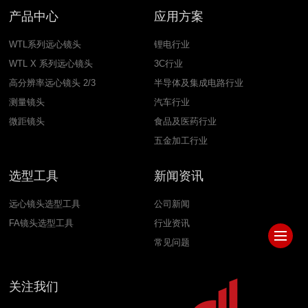
产品中心
应用方案
WTL系列远心镜头
锂电行业
WTL X 系列远心镜头
3C行业
高分辨率远心镜头 2/3
半导体及集成电路行业
测量镜头
汽车行业
微距镜头
食品及医药行业
五金加工行业
选型工具
新闻资讯
远心镜头选型工具
公司新闻
FA镜头选型工具
行业资讯
常见问题
关注我们