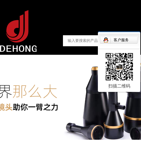
客户服务
扫描二维码