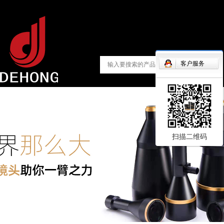
客户服务
扫描二维码