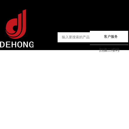
客户服务
扫描二维码