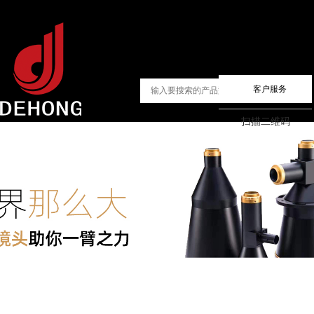
客户服务
扫描二维码