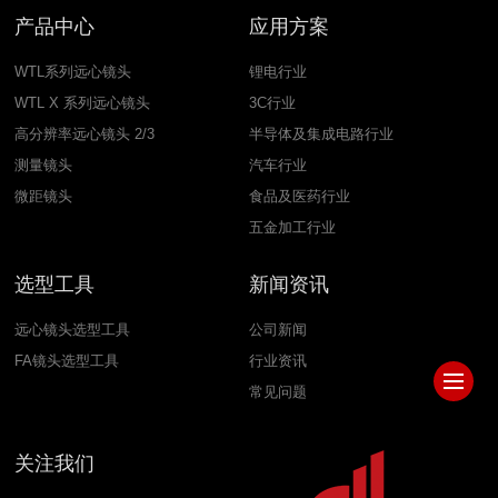
产品中心
应用方案
WTL系列远心镜头
锂电行业
WTL X 系列远心镜头
3C行业
高分辨率远心镜头 2/3
半导体及集成电路行业
测量镜头
汽车行业
微距镜头
食品及医药行业
五金加工行业
选型工具
新闻资讯
远心镜头选型工具
公司新闻
FA镜头选型工具
行业资讯
常见问题
关注我们