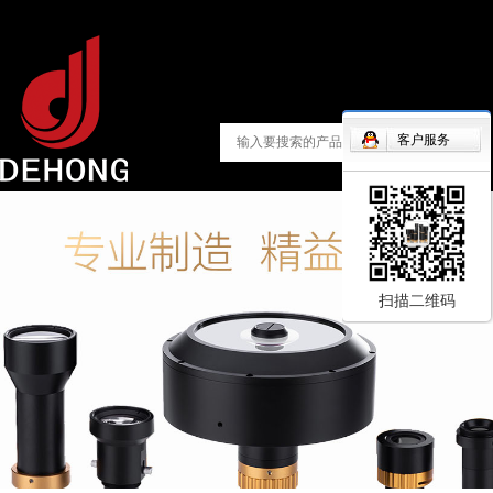
客户服务
扫描二维码