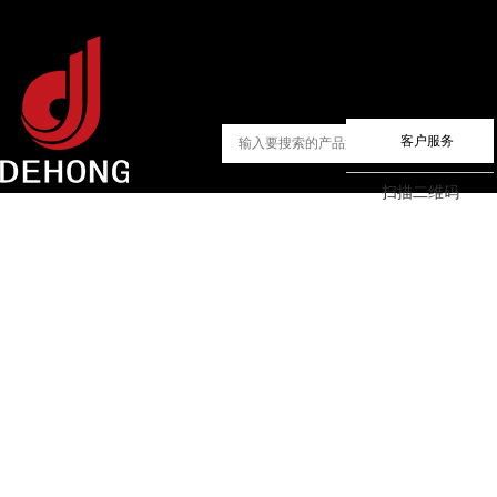
客户服务
扫描二维码