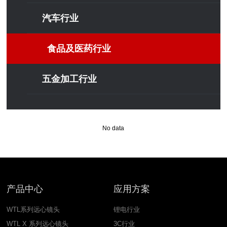
汽车行业
食品及医药行业
五金加工行业
No data
产品中心
应用方案
WTL系列远心镜头
锂电行业
WTL X 系列远心镜头
3C行业