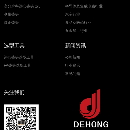
高分辨率远心镜头 2/3
半导体及集成电路行业
测量镜头
汽车行业
微距镜头
食品及医药行业
五金加工行业
选型工具
新闻资讯
远心镜头选型工具
公司新闻
FA镜头选型工具
行业资讯
常见问题
关注我们