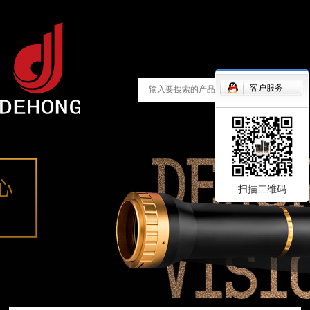
客户服务
扫描二维码