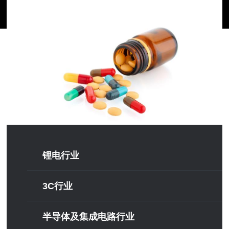
锂电行业
3C行业
半导体及集成电路行业