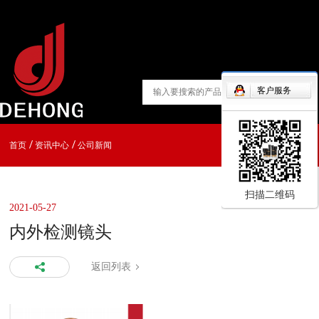
客户服务
首页
资讯中心
公司新闻
扫描二维码
2021-05-27
内外检测镜头
返回列表