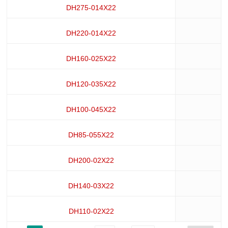
DH275-014X22
DH220-014X22
DH160-025X22
DH120-035X22
DH100-045X22
DH85-055X22
DH200-02X22
DH140-03X22
DH110-02X22