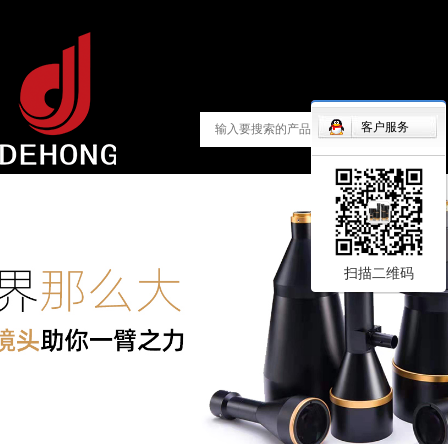
客户服务
扫描二维码