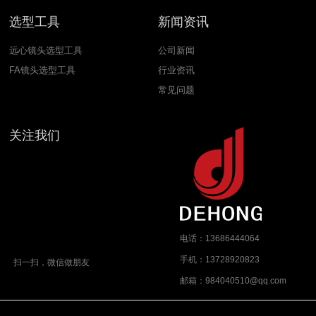
选型工具
新闻资讯
远心镜头选型工具
公司新闻
FA镜头选型工具
行业资讯
常见问题
关注我们
电话：13686444064
手机：13728920823
扫一扫，微信做朋友
邮箱：984040510@qq.com