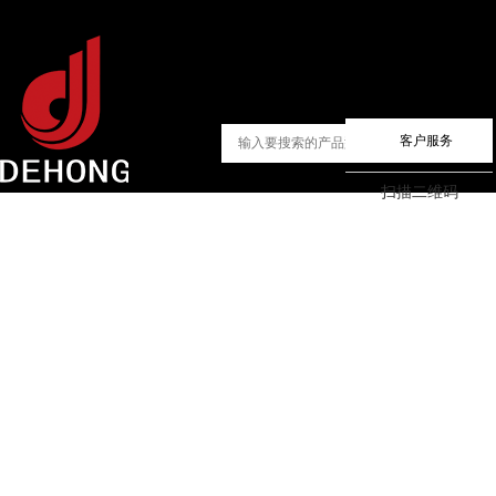
客户服务
扫描二维码